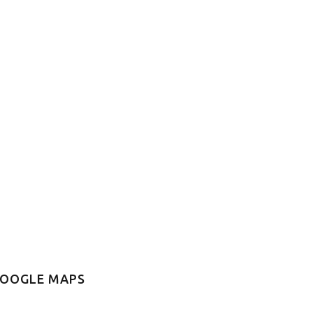
OOGLE MAPS