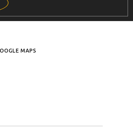
OOGLE MAPS