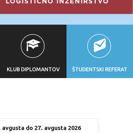
KLUB DIPLOMANTOV
ŠTUDENTSKI REFERAT
1. avgusta do 27. avgusta 2026