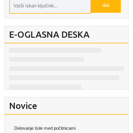
E-OGLASNA DESKA
Novice
Delovanje šole med počitnicami