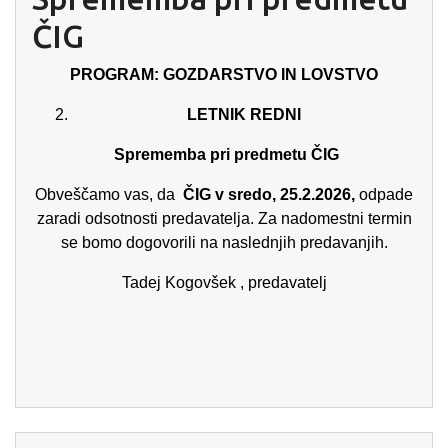
ČIG
PROGRAM: GOZDARSTVO IN LOVSTVO
LETNIK REDNI
Sprememba pri predmetu ČIG
Obveščamo vas, da
ČIG v sredo, 25.2.2026,
odpade
zaradi odsotnosti predavatelja. Za nadomestni termin
se bomo dogovorili na naslednjih predavanjih.
Tadej Kogovšek , predavatelj