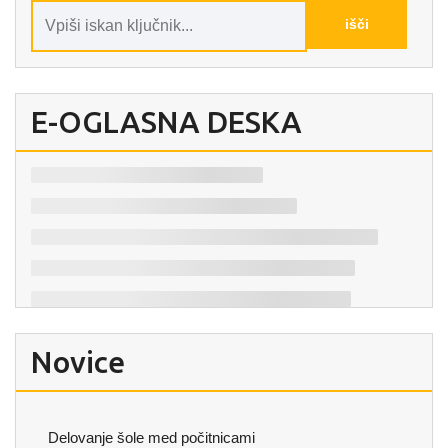
E-OGLASNA DESKA
Novice
Delovanje šole med počitnicami