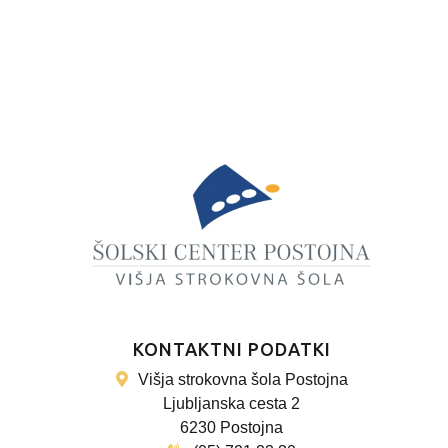
KONTAKTNI PODATKI
Višja strokovna šola Postojna
Ljubljanska cesta 2
6230 Postojna