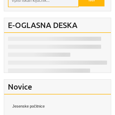
E-OGLASNA DESKA
Novice
Jesenske počitnice