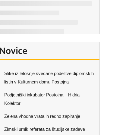
Novice
Slike iz letošnje svečane podelitve diplomskih
listin v Kulturnem domu Postojna
Podjetniški inkubator Postojna – Hidria –
Kolektor
Zelena vhodna vrata in redno zapiranje
Zimski urnik referata za študijske zadeve