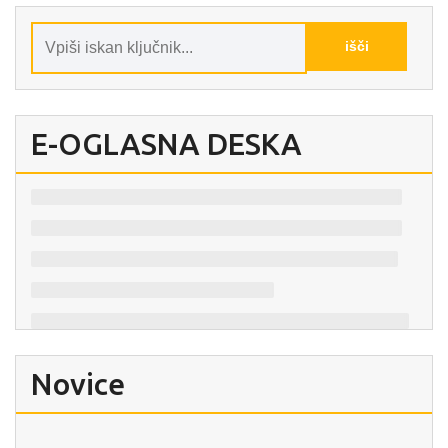
E-OGLASNA DESKA
Novice